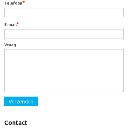
*
Telefoon
*
E-mail
Vraag
Verzenden
Contact