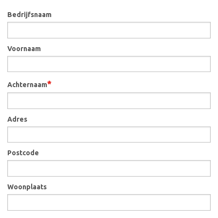
Bedrijfsnaam
Voornaam
*
Achternaam
Adres
Postcode
Woonplaats